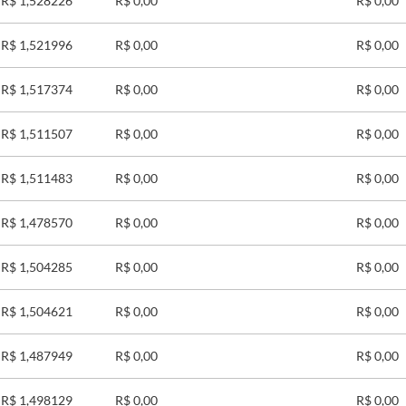
R$ 1,528226
R$ 0,00
R$ 0,00
R$ 1,521996
R$ 0,00
R$ 0,00
R$ 1,517374
R$ 0,00
R$ 0,00
R$ 1,511507
R$ 0,00
R$ 0,00
R$ 1,511483
R$ 0,00
R$ 0,00
R$ 1,478570
R$ 0,00
R$ 0,00
R$ 1,504285
R$ 0,00
R$ 0,00
R$ 1,504621
R$ 0,00
R$ 0,00
R$ 1,487949
R$ 0,00
R$ 0,00
R$ 1,498129
R$ 0,00
R$ 0,00