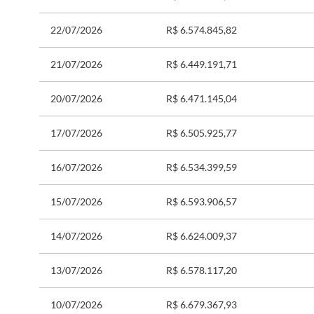
22/07/2026
R$ 6.574.845,82
21/07/2026
R$ 6.449.191,71
20/07/2026
R$ 6.471.145,04
17/07/2026
R$ 6.505.925,77
16/07/2026
R$ 6.534.399,59
15/07/2026
R$ 6.593.906,57
14/07/2026
R$ 6.624.009,37
13/07/2026
R$ 6.578.117,20
10/07/2026
R$ 6.679.367,93