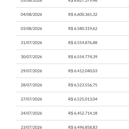
05/08/2026
R$ 6.627.379,48
04/08/2026
R$ 6.600.365,32
03/08/2026
R$ 6.580.319,62
31/07/2026
R$ 6.554.876,88
30/07/2026
R$ 6.554.774,39
29/07/2026
R$ 6.412.040,03
28/07/2026
R$ 6.523.556,75
27/07/2026
R$ 6.525.013,04
24/07/2026
R$ 6.452.714,18
23/07/2026
R$ 6.496.858,83