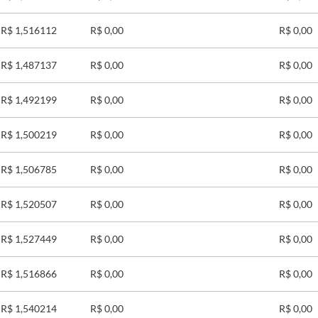
R$ 1,516112
R$ 0,00
R$ 0,00
R$ 1,487137
R$ 0,00
R$ 0,00
R$ 1,492199
R$ 0,00
R$ 0,00
R$ 1,500219
R$ 0,00
R$ 0,00
R$ 1,506785
R$ 0,00
R$ 0,00
R$ 1,520507
R$ 0,00
R$ 0,00
R$ 1,527449
R$ 0,00
R$ 0,00
R$ 1,516866
R$ 0,00
R$ 0,00
R$ 1,540214
R$ 0,00
R$ 0,00