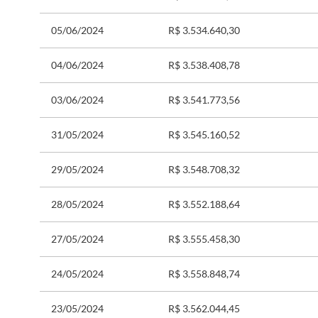
05/06/2024
R$ 3.534.640,30
04/06/2024
R$ 3.538.408,78
03/06/2024
R$ 3.541.773,56
31/05/2024
R$ 3.545.160,52
29/05/2024
R$ 3.548.708,32
28/05/2024
R$ 3.552.188,64
27/05/2024
R$ 3.555.458,30
24/05/2024
R$ 3.558.848,74
23/05/2024
R$ 3.562.044,45