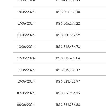
19/06/2024
R$ 3.497.986,95
18/06/2024
R$ 3.501.735,48
17/06/2024
R$ 3.505.177,22
14/06/2024
R$ 3.508.817,59
13/06/2024
R$ 3.512.456,78
12/06/2024
R$ 3.515.498,04
11/06/2024
R$ 3.519.739,42
10/06/2024
R$ 3.523.426,97
07/06/2024
R$ 3.526.984,15
06/06/2024
R$ 3.531.286,88