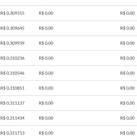
R$ 0,309315
R$ 0,00
R$ 0,00
R$ 0,309645
R$ 0,00
R$ 0,00
R$ 0,309939
R$ 0,00
R$ 0,00
R$ 0,310236
R$ 0,00
R$ 0,00
R$ 0,310546
R$ 0,00
R$ 0,00
R$ 0,310851
R$ 0,00
R$ 0,00
R$ 0,311137
R$ 0,00
R$ 0,00
R$ 0,311434
R$ 0,00
R$ 0,00
R$ 0,311713
R$ 0,00
R$ 0,00