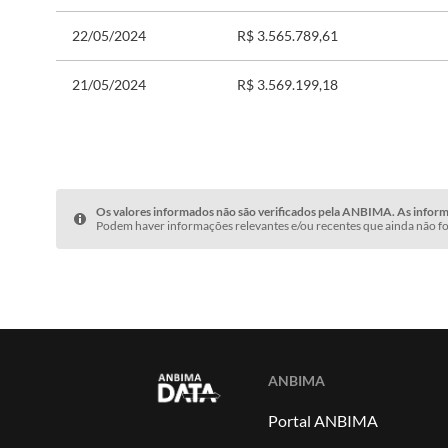
22/05/2024
R$ 3.565.789,61
21/05/2024
R$ 3.569.199,18
Os valores informados não são verificados pela ANBIMA. As informa
Podem haver informações relevantes e/ou recentes que ainda não fo
ANBIMA
Portal ANBIMA