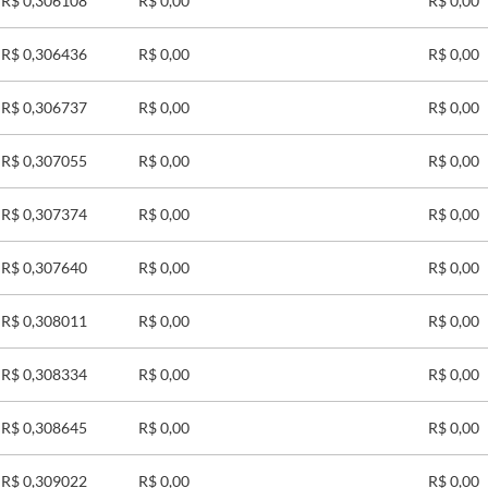
R$ 0,306108
R$ 0,00
R$ 0,00
R$ 0,306436
R$ 0,00
R$ 0,00
R$ 0,306737
R$ 0,00
R$ 0,00
R$ 0,307055
R$ 0,00
R$ 0,00
R$ 0,307374
R$ 0,00
R$ 0,00
R$ 0,307640
R$ 0,00
R$ 0,00
R$ 0,308011
R$ 0,00
R$ 0,00
R$ 0,308334
R$ 0,00
R$ 0,00
R$ 0,308645
R$ 0,00
R$ 0,00
R$ 0,309022
R$ 0,00
R$ 0,00