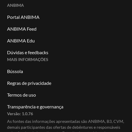
ANBIMA
Portal ANBIMA
ANBIMA Feed
ANBIMA Edu
Dúvidas e feedbacks
MAIS INFORMAÇÕES
Bússola
Regras de privacidade
Termos de uso
Transparência e governança
Versão:
1.0.76
As fontes das informações apresentadas são ANBIMA, B3, CVM,
demais participantes das ofertas de debêntures e responsáveis