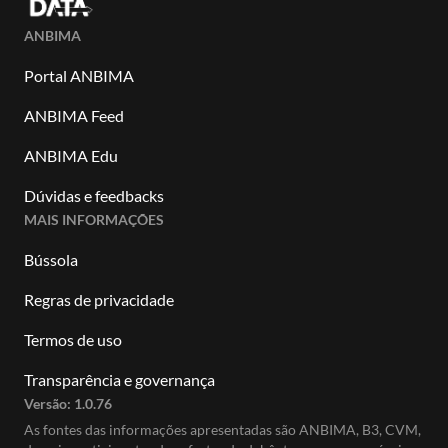
ANBIMA
Portal ANBIMA
ANBIMA Feed
ANBIMA Edu
Dúvidas e feedbacks
MAIS INFORMAÇÕES
Bússola
Regras de privacidade
Termos de uso
Transparência e governança
Versão:
1.0.76
As fontes das informações apresentadas são ANBIMA, B3, CVM,