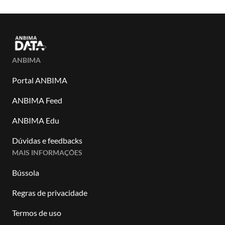
ANBIMA
Portal ANBIMA
ANBIMA Feed
ANBIMA Edu
Dúvidas e feedbacks
MAIS INFORMAÇÕES
Bússola
Regras de privacidade
Termos de uso