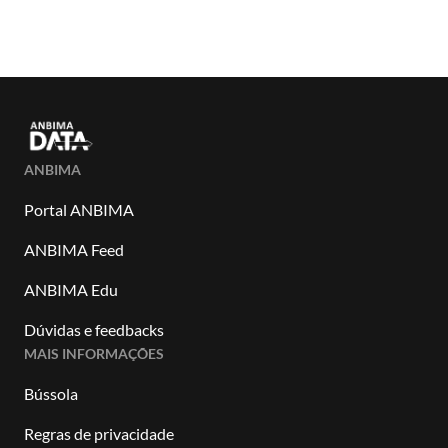
ANBIMA
Portal ANBIMA
ANBIMA Feed
ANBIMA Edu
Dúvidas e feedbacks
MAIS INFORMAÇÕES
Bússola
Regras de privacidade