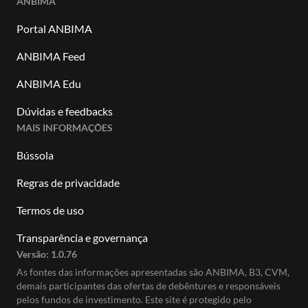
ANBIMA
Portal ANBIMA
ANBIMA Feed
ANBIMA Edu
Dúvidas e feedbacks
MAIS INFORMAÇÕES
Bússola
Regras de privacidade
Termos de uso
Transparência e governança
Versão:
1.0.76
As fontes das informações apresentadas são ANBIMA, B3, CVM,
demais participantes das ofertas de debêntures e responsáveis
pelos fundos de investimento. Este site é protegido pelo