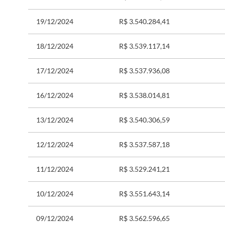
19/12/2024
R$ 3.540.284,41
18/12/2024
R$ 3.539.117,14
17/12/2024
R$ 3.537.936,08
16/12/2024
R$ 3.538.014,81
13/12/2024
R$ 3.540.306,59
12/12/2024
R$ 3.537.587,18
11/12/2024
R$ 3.529.241,21
10/12/2024
R$ 3.551.643,14
09/12/2024
R$ 3.562.596,65