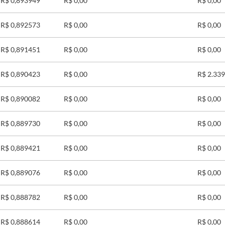
R$ 0,893949
R$ 0,00
R$ 0,00
R$ 0,892573
R$ 0,00
R$ 0,00
R$ 0,891451
R$ 0,00
R$ 0,00
R$ 0,890423
R$ 0,00
R$ 2.339
R$ 0,890082
R$ 0,00
R$ 0,00
R$ 0,889730
R$ 0,00
R$ 0,00
R$ 0,889421
R$ 0,00
R$ 0,00
R$ 0,889076
R$ 0,00
R$ 0,00
R$ 0,888782
R$ 0,00
R$ 0,00
R$ 0,888614
R$ 0,00
R$ 0,00