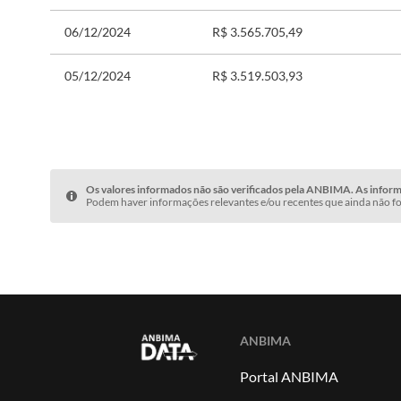
06/12/2024
R$ 3.565.705,49
05/12/2024
R$ 3.519.503,93
Os valores informados não são verificados pela ANBIMA. As informa
Podem haver informações relevantes e/ou recentes que ainda não fo
ANBIMA
Portal ANBIMA