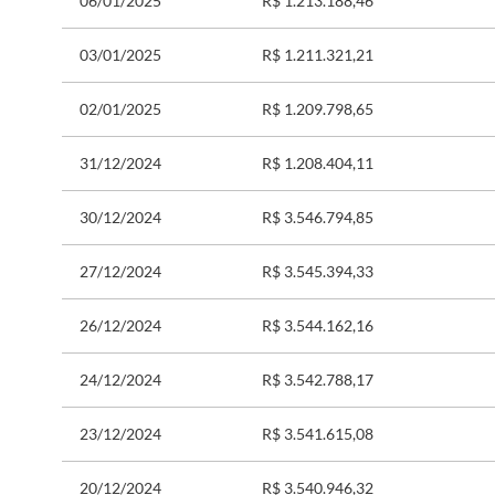
06/01/2025
R$ 1.213.188,46
03/01/2025
R$ 1.211.321,21
02/01/2025
R$ 1.209.798,65
31/12/2024
R$ 1.208.404,11
30/12/2024
R$ 3.546.794,85
27/12/2024
R$ 3.545.394,33
26/12/2024
R$ 3.544.162,16
24/12/2024
R$ 3.542.788,17
23/12/2024
R$ 3.541.615,08
20/12/2024
R$ 3.540.946,32