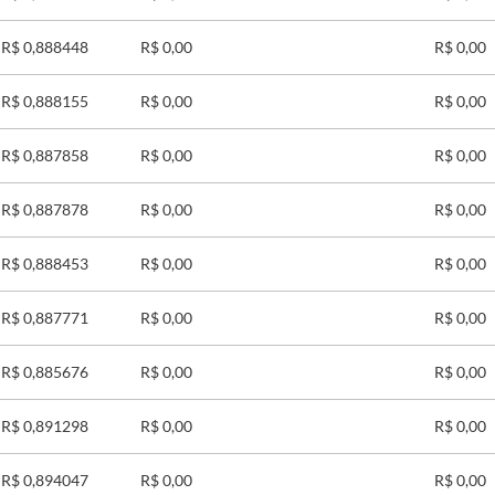
R$ 0,888448
R$ 0,00
R$ 0,00
R$ 0,888155
R$ 0,00
R$ 0,00
R$ 0,887858
R$ 0,00
R$ 0,00
R$ 0,887878
R$ 0,00
R$ 0,00
R$ 0,888453
R$ 0,00
R$ 0,00
R$ 0,887771
R$ 0,00
R$ 0,00
R$ 0,885676
R$ 0,00
R$ 0,00
R$ 0,891298
R$ 0,00
R$ 0,00
R$ 0,894047
R$ 0,00
R$ 0,00