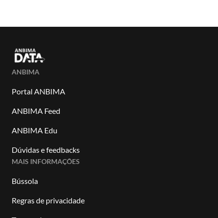
ANBIMA
Portal ANBIMA
ANBIMA Feed
ANBIMA Edu
Dúvidas e feedbacks
MAIS INFORMAÇÕES
Bússola
Regras de privacidade