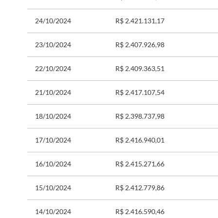
24/10/2024
R$ 2.421.131,17
23/10/2024
R$ 2.407.926,98
22/10/2024
R$ 2.409.363,51
21/10/2024
R$ 2.417.107,54
18/10/2024
R$ 2.398.737,98
17/10/2024
R$ 2.416.940,01
16/10/2024
R$ 2.415.271,66
15/10/2024
R$ 2.412.779,86
14/10/2024
R$ 2.416.590,46