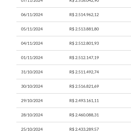
07/11/2024
R$ 2.516.042,90
06/11/2024
R$ 2.514.962,12
05/11/2024
R$ 2.513.881,80
04/11/2024
R$ 2.512.801,93
01/11/2024
R$ 2.512.147,19
31/10/2024
R$ 2.511.492,74
30/10/2024
R$ 2.516.821,69
29/10/2024
R$ 2.493.161,11
28/10/2024
R$ 2.460.088,31
25/10/2024
R$ 2.433.289,57