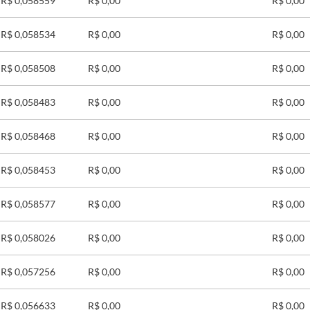
R$ 0,058559
R$ 0,00
R$ 0,00
R$ 0,058534
R$ 0,00
R$ 0,00
R$ 0,058508
R$ 0,00
R$ 0,00
R$ 0,058483
R$ 0,00
R$ 0,00
R$ 0,058468
R$ 0,00
R$ 0,00
R$ 0,058453
R$ 0,00
R$ 0,00
R$ 0,058577
R$ 0,00
R$ 0,00
R$ 0,058026
R$ 0,00
R$ 0,00
R$ 0,057256
R$ 0,00
R$ 0,00
R$ 0,056633
R$ 0,00
R$ 0,00