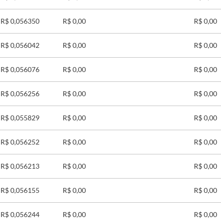
R$ 0,056350
R$ 0,00
R$ 0,00
R$ 0,056042
R$ 0,00
R$ 0,00
R$ 0,056076
R$ 0,00
R$ 0,00
R$ 0,056256
R$ 0,00
R$ 0,00
R$ 0,055829
R$ 0,00
R$ 0,00
R$ 0,056252
R$ 0,00
R$ 0,00
R$ 0,056213
R$ 0,00
R$ 0,00
R$ 0,056155
R$ 0,00
R$ 0,00
R$ 0,056244
R$ 0,00
R$ 0,00