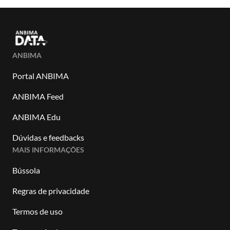
ANBIMA
Portal ANBIMA
ANBIMA Feed
ANBIMA Edu
Dúvidas e feedbacks
MAIS INFORMAÇÕES
Bússola
Regras de privacidade
Termos de uso