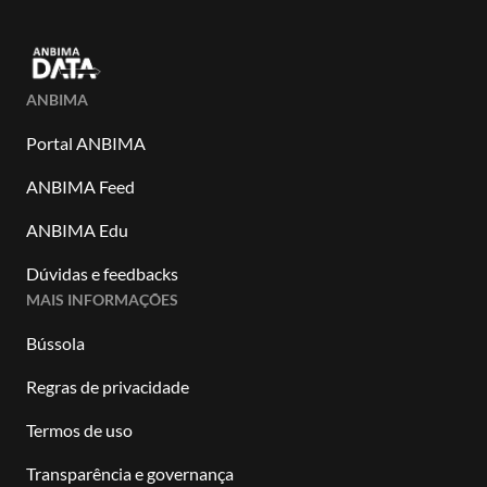
ANBIMA
Portal ANBIMA
ANBIMA Feed
ANBIMA Edu
Dúvidas e feedbacks
MAIS INFORMAÇÕES
Bússola
Regras de privacidade
Termos de uso
Transparência e governança