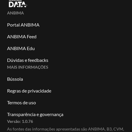
ANBIMA
Portal ANBIMA
ANBIMA Feed
ANBIMA Edu
Dúvidas e feedbacks
MAIS INFORMAÇÕES
Bússola
Regras de privacidade
Termos de uso
Transparência e governança
Versão:
1.0.76
As fontes das informações apresentadas são ANBIMA, B3, CVM,