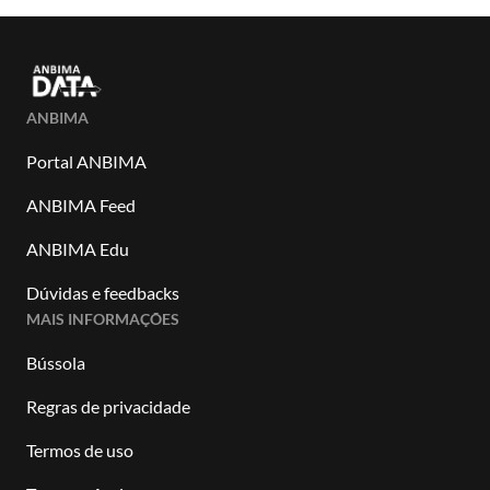
ANBIMA
Portal ANBIMA
ANBIMA Feed
ANBIMA Edu
Dúvidas e feedbacks
MAIS INFORMAÇÕES
Bússola
Regras de privacidade
Termos de uso