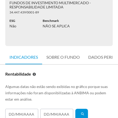
FUNDOS DE INVESTIMENTO MULTIMERCADO -
RESPONSABILIDADE LIMITADA
34.447.439/0001-89
ESG
Benchmark
Não
NÃO SE APLICA
INDICADORES
SOBRE O FUNDO
DADOS PERIÓ
Rentabilidade
Algumas datas não estão sendo exibidas no gráfico porque suas
informações não foram disponibilizadas à ANBIMA ou podem
estar em análise.