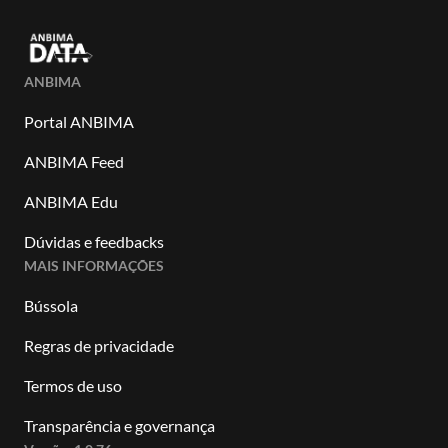
ANBIMA
Portal ANBIMA
ANBIMA Feed
ANBIMA Edu
Dúvidas e feedbacks
MAIS INFORMAÇÕES
Bússola
Regras de privacidade
Termos de uso
Transparência e governança