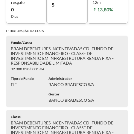
resgate
12m
5
0
13,80%
Dias
ESTRUTURAÇÃO DA
CLASSE
Fundo/Casca
BRAM DEBENTURES INCENTIVADAS CDI FUNDO DE
INVESTIMENTO FINANCEIRO - CLASSE DE
INVESTIMENTO EM INFRAESTRUTURA RENDA FIXA -
RESPONSABILIDADE LIMITADA
32.388.028/0001-34
Tipo do Fundo
Administrador
FIF
BANCO BRADESCO S/A
Gestor
BANCO BRADESCO S/A
Classe
BRAM DEBENTURES INCENTIVADAS CDI FUNDO DE
INVESTIMENTO FINANCEIRO - CLASSE DE
INVESTIMENTO EM INFRAESTRUTURA RENDA FIXA -