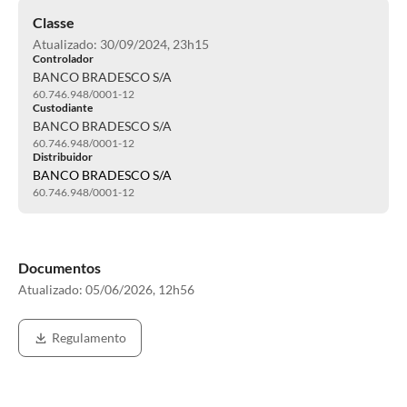
Classe
Atualizado: 30/09/2024, 23h15
Controlador
BANCO BRADESCO S/A
60.746.948/0001-12
Custodiante
BANCO BRADESCO S/A
60.746.948/0001-12
Distribuidor
BANCO BRADESCO S/A
60.746.948/0001-12
Documentos
Atualizado:
05/06/2026, 12h56
Regulamento