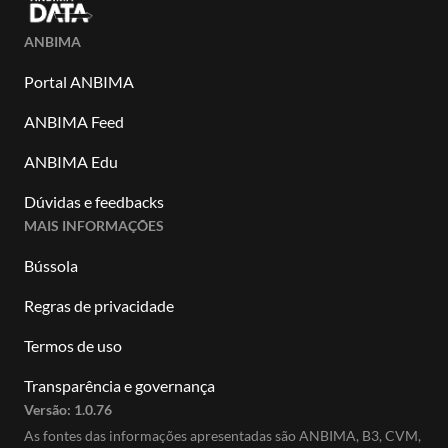
ANBIMA
Portal ANBIMA
ANBIMA Feed
ANBIMA Edu
Dúvidas e feedbacks
MAIS INFORMAÇÕES
Bússola
Regras de privacidade
Termos de uso
Transparência e governança
Versão:
1.0.76
As fontes das informações apresentadas são ANBIMA, B3, CVM,