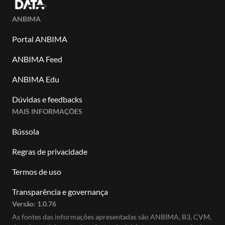
ANBIMA
Portal ANBIMA
ANBIMA Feed
ANBIMA Edu
Dúvidas e feedbacks
MAIS INFORMAÇÕES
Bússola
Regras de privacidade
Termos de uso
Transparência e governança
Versão:
1.0.76
As fontes das informações apresentadas são ANBIMA, B3, CVM,