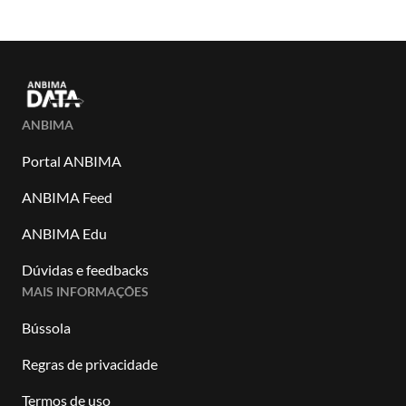
ANBIMA
Portal ANBIMA
ANBIMA Feed
ANBIMA Edu
Dúvidas e feedbacks
MAIS INFORMAÇÕES
Bússola
Regras de privacidade
Termos de uso