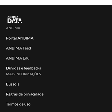
ANBIMA
Portal ANBIMA
ANBIMA Feed
ANBIMA Edu
Dúvidas e feedbacks
MAIS INFORMAÇÕES
Bússola
Regras de privacidade
Termos de uso