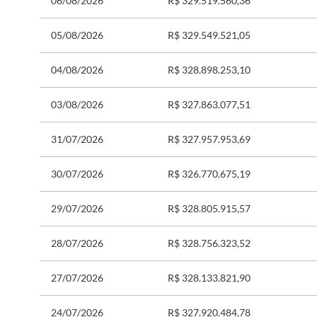
06/08/2026
R$ 329.519.560,36
05/08/2026
R$ 329.549.521,05
04/08/2026
R$ 328.898.253,10
03/08/2026
R$ 327.863.077,51
31/07/2026
R$ 327.957.953,69
30/07/2026
R$ 326.770.675,19
29/07/2026
R$ 328.805.915,57
28/07/2026
R$ 328.756.323,52
27/07/2026
R$ 328.133.821,90
24/07/2026
R$ 327.920.484,78