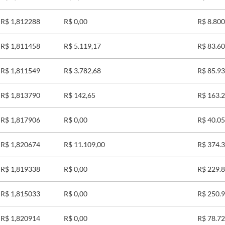
R$ 1,812288
R$ 0,00
R$ 8.800
R$ 1,811458
R$ 5.119,17
R$ 83.60
R$ 1,811549
R$ 3.782,68
R$ 85.93
R$ 1,813790
R$ 142,65
R$ 163.
R$ 1,817906
R$ 0,00
R$ 40.05
R$ 1,820674
R$ 11.109,00
R$ 374.
R$ 1,819338
R$ 0,00
R$ 229.
R$ 1,815033
R$ 0,00
R$ 250.
R$ 1,820914
R$ 0,00
R$ 78.72