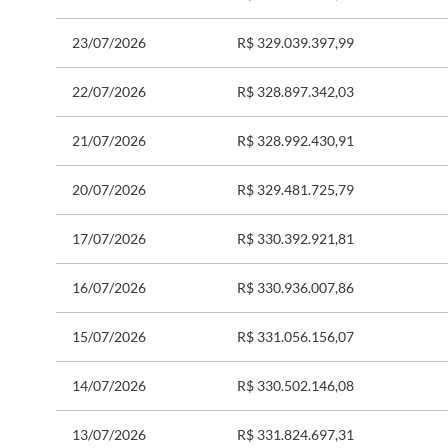
23/07/2026
R$ 329.039.397,99
22/07/2026
R$ 328.897.342,03
21/07/2026
R$ 328.992.430,91
20/07/2026
R$ 329.481.725,79
17/07/2026
R$ 330.392.921,81
16/07/2026
R$ 330.936.007,86
15/07/2026
R$ 331.056.156,07
14/07/2026
R$ 330.502.146,08
13/07/2026
R$ 331.824.697,31