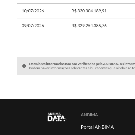
10/07/2026
R$ 330.304.189,91
09/07/2026
R$ 329.254.385,76
Os valores informados não são verificados pela ANBIMA. As informa
Podem haver informações relevantes e/ou recentes que ainda não fo
ANBIMA
Portal ANBIMA