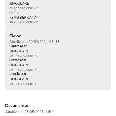
SINGULARE
62.285.390/0001-40
Gestor
REAG BERKANA
10.757.908/0001-06
Classe
Atualizado: 30/09/2024, 23h15
Controlador
SINGULARE
62.285.390/0001-40
Custodiante
SINGULARE
62.285.390/0001-40
Distribuidor
SINGULARE
62.285.390/0001-40
Documentos
Atualizado:
28/05/2025, 11h24