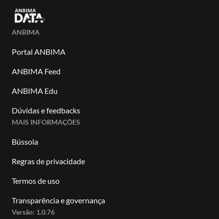
ANBIMA
Portal ANBIMA
ANBIMA Feed
ANBIMA Edu
Dúvidas e feedbacks
MAIS INFORMAÇÕES
Bússola
Regras de privacidade
Termos de uso
Transparência e governança
Versão:
1.0.76