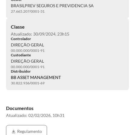
BRASILPREV SEGUROS E PREVIDENCIA SA
27.665.207/0001-31
Classe
Atualizado: 30/09/2024, 23h15
Controlador
DIREÇÃO GERAL
00.000.000/0001-91
Custodiante
DIREÇÃO GERAL
00.000.000/0001-91
Distribuidor
BB ASSET MANAGEMENT
30.822.936/0001-69
Documentos
Atualizado:
02/02/2026, 10h31
Regulamento