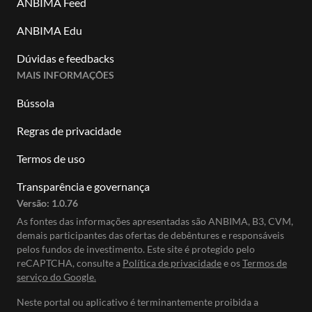
ANBIMA Feed
ANBIMA Edu
Dúvidas e feedbacks
MAIS INFORMAÇÕES
Bússola
Regras de privacidade
Termos de uso
Transparência e governança
Versão:
1.0.76
As fontes das informações apresentadas são ANBIMA, B3, CVM,
demais participantes das ofertas de debêntures e responsáveis
pelos fundos de investimento. Este site é protegido pelo
reCAPTCHA, consulte a
Política de privacidade
e os
Termos de
serviço do Google.
Neste portal ou aplicativo é terminantemente proibida a