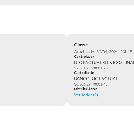
Classe
Atualizado: 30/09/2024, 23h15
Controlador
BTG PACTUAL SERVICOS FINA
59.281.253/0001-23
Custodiante
BANCO BTG PACTUAL
30.306.294/0001-45
Distribuidores
Ver todos (
2
)