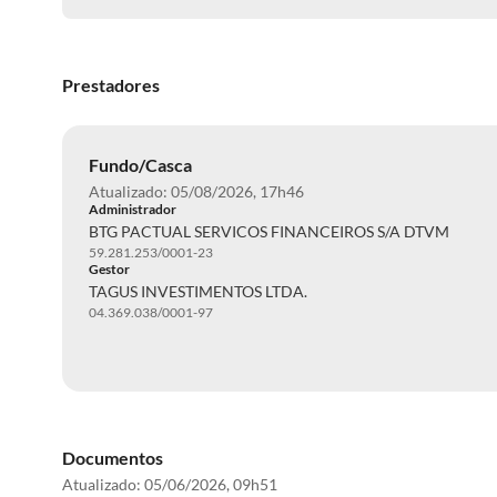
Prestadores
Fundo/Casca
Atualizado: 05/08/2026, 17h46
Administrador
BTG PACTUAL SERVICOS FINANCEIROS S/A DTVM
59.281.253/0001-23
Gestor
TAGUS INVESTIMENTOS LTDA.
04.369.038/0001-97
Documentos
Atualizado:
05/06/2026, 09h51