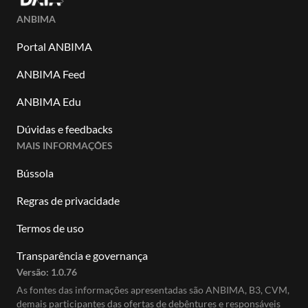
ANBIMA
Portal ANBIMA
ANBIMA Feed
ANBIMA Edu
Dúvidas e feedbacks
MAIS INFORMAÇÕES
Bússola
Regras de privacidade
Termos de uso
Transparência e governança
Versão:
1.0.76
As fontes das informações apresentadas são ANBIMA, B3, CVM,
demais participantes das ofertas de debêntures e responsáveis