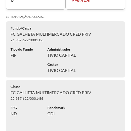
ESTRUTURAÇÃO DA
CLASSE
Fundo/Casca
FC GALHETA MULTIMERCADO CRÉD PRIV
25.987.622/0001-86
Tipo do Fundo
Administrador
FIF
TIVIO CAPITAL
Gestor
TIVIO CAPITAL
Classe
FC GALHETA MULTIMERCADO CRÉD PRIV
25.987.622/0001-86
ESG
Benchmark
ND
CDI