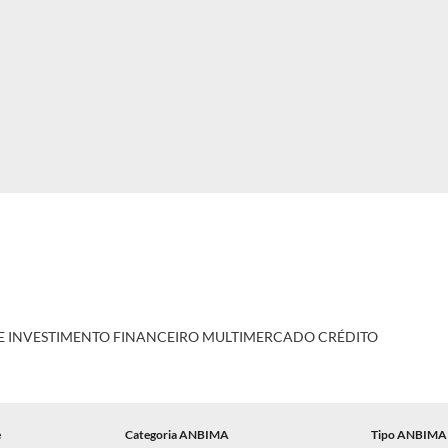
E INVESTIMENTO FINANCEIRO MULTIMERCADO CRÉDITO
e
Categoria ANBIMA
Tipo ANBIMA