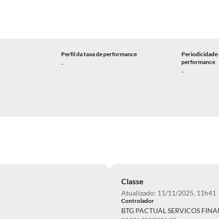
Perfil da taxa de performance
Periodicidade 
performance
-
-
Classe
Atualizado: 11/11/2025, 11h41
Controlador
BTG PACTUAL SERVICOS FINA