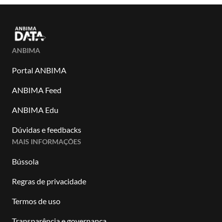
ANBIMA
Portal ANBIMA
ANBIMA Feed
ANBIMA Edu
Dúvidas e feedbacks
MAIS INFORMAÇÕES
Bússola
Regras de privacidade
Termos de uso
Transparência e governança