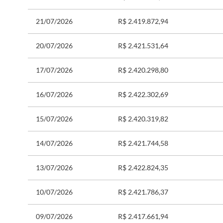
21/07/2026
R$ 2.419.872,94
20/07/2026
R$ 2.421.531,64
17/07/2026
R$ 2.420.298,80
16/07/2026
R$ 2.422.302,69
15/07/2026
R$ 2.420.319,82
14/07/2026
R$ 2.421.744,58
13/07/2026
R$ 2.422.824,35
10/07/2026
R$ 2.421.786,37
09/07/2026
R$ 2.417.661,94