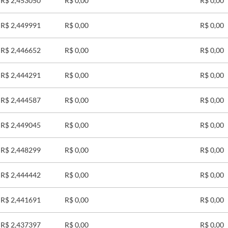
R$ 2,453050
R$ 0,00
R$ 0,00
R$ 2,449991
R$ 0,00
R$ 0,00
R$ 2,446652
R$ 0,00
R$ 0,00
R$ 2,444291
R$ 0,00
R$ 0,00
R$ 2,444587
R$ 0,00
R$ 0,00
R$ 2,449045
R$ 0,00
R$ 0,00
R$ 2,448299
R$ 0,00
R$ 0,00
R$ 2,444442
R$ 0,00
R$ 0,00
R$ 2,441691
R$ 0,00
R$ 0,00
R$ 2,437397
R$ 0,00
R$ 0,00