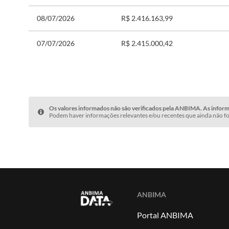
08/07/2026
R$ 2.416.163,99
07/07/2026
R$ 2.415.000,42
Os valores informados não são verificados pela ANBIMA. As informa
Podem haver informações relevantes e/ou recentes que ainda não fo
ANBIMA
Portal ANBIMA