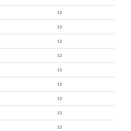
13
13
13
13
13
13
13
13
13