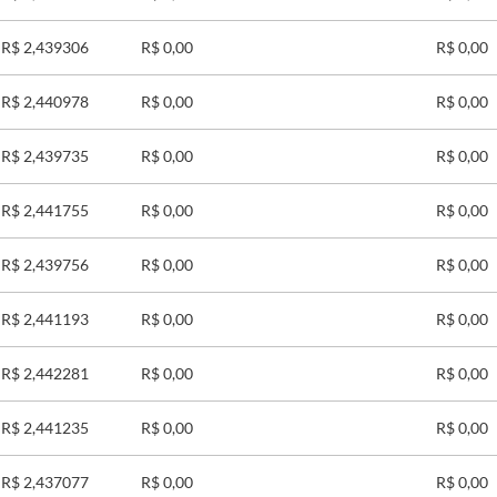
R$ 2,439306
R$ 0,00
R$ 0,00
R$ 2,440978
R$ 0,00
R$ 0,00
R$ 2,439735
R$ 0,00
R$ 0,00
R$ 2,441755
R$ 0,00
R$ 0,00
R$ 2,439756
R$ 0,00
R$ 0,00
R$ 2,441193
R$ 0,00
R$ 0,00
R$ 2,442281
R$ 0,00
R$ 0,00
R$ 2,441235
R$ 0,00
R$ 0,00
R$ 2,437077
R$ 0,00
R$ 0,00