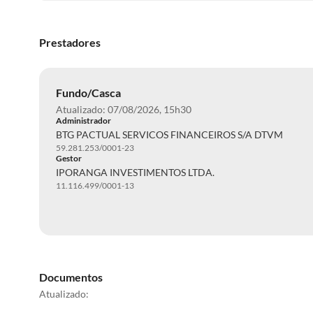
Prestadores
Fundo/Casca
Atualizado: 07/08/2026, 15h30
Administrador
BTG PACTUAL SERVICOS FINANCEIROS S/A DTVM
59.281.253/0001-23
Gestor
IPORANGA INVESTIMENTOS LTDA.
11.116.499/0001-13
Documentos
Atualizado: