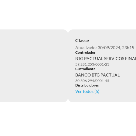
Classe
Atualizado: 30/09/2024, 23h15
Controlador
BTG PACTUAL SERVICOS FINA
59.281.253/0001-23
Custodiante
BANCO BTG PACTUAL
30.306.294/0001-45
Distribuidores
Ver todos (
5
)