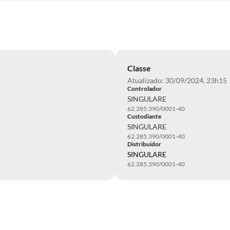
Classe
Atualizado: 30/09/2024, 23h15
Controlador
SINGULARE
62.285.390/0001-40
Custodiante
SINGULARE
62.285.390/0001-40
Distribuidor
SINGULARE
62.285.390/0001-40