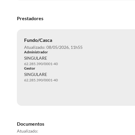
Prestadores
Fundo/Casca
Atualizado: 08/05/2026, 11h55
Administrador
SINGULARE
62.285.390/0001-40
Gestor
SINGULARE
62.285.390/0001-40
Documentos
Atualizado: