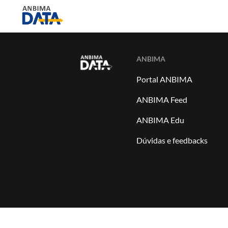
ANBIMA
Portal ANBIMA
ANBIMA Feed
ANBIMA Edu
Dúvidas e feedbacks