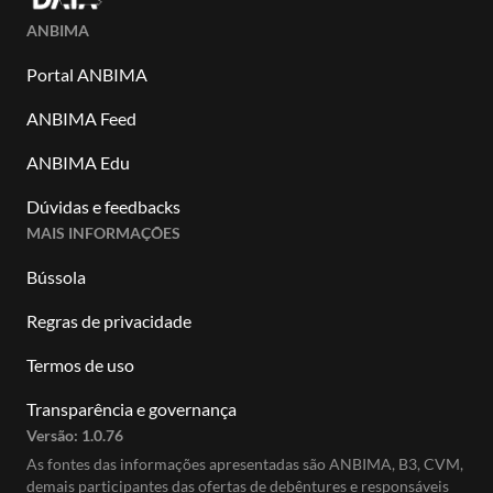
ANBIMA
Portal ANBIMA
ANBIMA Feed
ANBIMA Edu
Dúvidas e feedbacks
MAIS INFORMAÇÕES
Bússola
Regras de privacidade
Termos de uso
Transparência e governança
Versão:
1.0.76
As fontes das informações apresentadas são ANBIMA, B3, CVM,
demais participantes das ofertas de debêntures e responsáveis