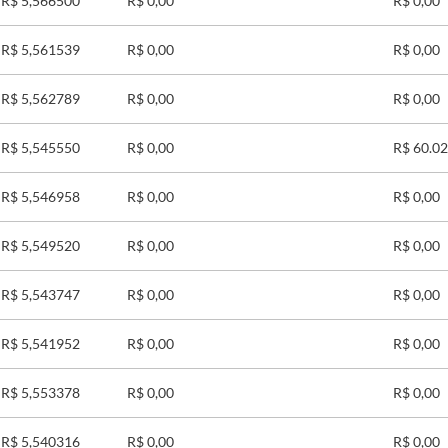
R$ 5,566500
R$ 0,00
R$ 0,00
R$ 5,561539
R$ 0,00
R$ 0,00
R$ 5,562789
R$ 0,00
R$ 0,00
R$ 5,545550
R$ 0,00
R$ 60.02
R$ 5,546958
R$ 0,00
R$ 0,00
R$ 5,549520
R$ 0,00
R$ 0,00
R$ 5,543747
R$ 0,00
R$ 0,00
R$ 5,541952
R$ 0,00
R$ 0,00
R$ 5,553378
R$ 0,00
R$ 0,00
R$ 5,540316
R$ 0,00
R$ 0,00