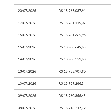
20/07/2026
R$ 18.963.087,91
17/07/2026
R$ 18.961.119,07
16/07/2026
R$ 18.961.365,96
15/07/2026
R$ 18.988.649,65
14/07/2026
R$ 18.988.352,68
13/07/2026
R$ 18.935.907,90
10/07/2026
R$ 18.989.286,54
09/07/2026
R$ 18.960.856,45
08/07/2026
R$ 18.916.247,72