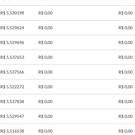
R$ 5,530198
R$ 0,00
R$ 0,00
R$ 5,529624
R$ 0,00
R$ 0,00
R$ 5,529696
R$ 0,00
R$ 0,00
R$ 5,537653
R$ 0,00
R$ 0,00
R$ 5,537566
R$ 0,00
R$ 0,00
R$ 5,522272
R$ 0,00
R$ 0,00
R$ 5,537838
R$ 0,00
R$ 0,00
R$ 5,529547
R$ 0,00
R$ 0,00
R$ 5,516538
R$ 0,00
R$ 0,00