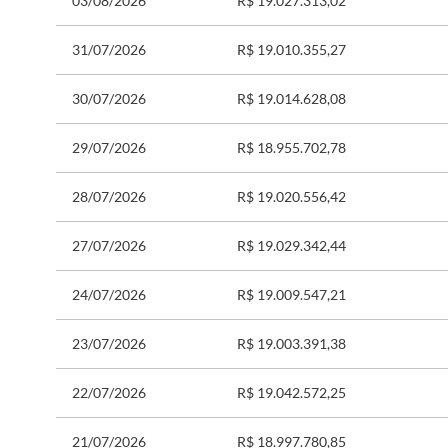
03/08/2026
R$ 19.027.313,02
31/07/2026
R$ 19.010.355,27
30/07/2026
R$ 19.014.628,08
29/07/2026
R$ 18.955.702,78
28/07/2026
R$ 19.020.556,42
27/07/2026
R$ 19.029.342,44
24/07/2026
R$ 19.009.547,21
23/07/2026
R$ 19.003.391,38
22/07/2026
R$ 19.042.572,25
21/07/2026
R$ 18.997.780,85