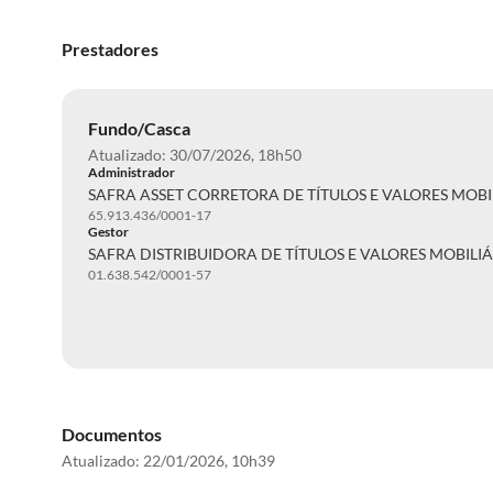
Prestadores
Fundo/Casca
Atualizado: 30/07/2026, 18h50
Administrador
SAFRA ASSET CORRETORA DE TÍTULOS E VALORES MOBIL
65.913.436/0001-17
Gestor
SAFRA DISTRIBUIDORA DE TÍTULOS E VALORES MOBILIÁ
01.638.542/0001-57
Documentos
Atualizado:
22/01/2026, 10h39