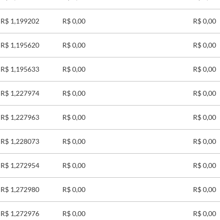
R$ 1,199202
R$ 0,00
R$ 0,00
R$ 1,195620
R$ 0,00
R$ 0,00
R$ 1,195633
R$ 0,00
R$ 0,00
R$ 1,227974
R$ 0,00
R$ 0,00
R$ 1,227963
R$ 0,00
R$ 0,00
R$ 1,228073
R$ 0,00
R$ 0,00
R$ 1,272954
R$ 0,00
R$ 0,00
R$ 1,272980
R$ 0,00
R$ 0,00
R$ 1,272976
R$ 0,00
R$ 0,00