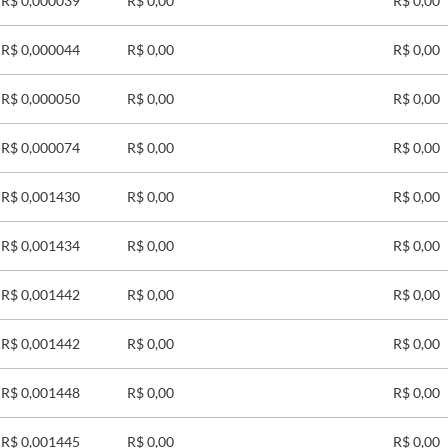
R$ 0,000039
R$ 0,00
R$ 0,00
R$ 0,000044
R$ 0,00
R$ 0,00
R$ 0,000050
R$ 0,00
R$ 0,00
R$ 0,000074
R$ 0,00
R$ 0,00
R$ 0,001430
R$ 0,00
R$ 0,00
R$ 0,001434
R$ 0,00
R$ 0,00
R$ 0,001442
R$ 0,00
R$ 0,00
R$ 0,001442
R$ 0,00
R$ 0,00
R$ 0,001448
R$ 0,00
R$ 0,00
R$ 0,001445
R$ 0,00
R$ 0,00