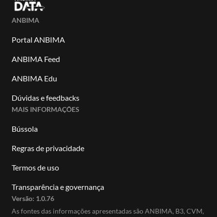
ANBIMA
Portal ANBIMA
ANBIMA Feed
ANBIMA Edu
Dúvidas e feedbacks
MAIS INFORMAÇÕES
Bússola
Regras de privacidade
Termos de uso
Transparência e governança
Versão:
1.0.76
As fontes das informações apresentadas são ANBIMA, B3, CVM,