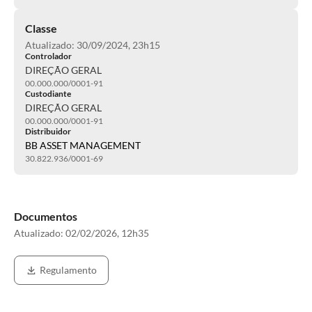
Classe
Atualizado: 30/09/2024, 23h15
Controlador
DIREÇÃO GERAL
00.000.000/0001-91
Custodiante
DIREÇÃO GERAL
00.000.000/0001-91
Distribuidor
BB ASSET MANAGEMENT
30.822.936/0001-69
Documentos
Atualizado:
02/02/2026, 12h35
Regulamento