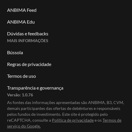
ANBIMA Feed
ANBIMA Edu
Dúvidas e feedbacks
MAIS INFORMAÇÕES
Bússola
Regras de privacidade
Termos de uso
Transparência e governança
Versão:
1.0.76
As fontes das informações apresentadas são ANBIMA, B3, CVM,
demais participantes das ofertas de debêntures e responsáveis
pelos fundos de investimento. Este site é protegido pelo
reCAPTCHA, consulte a
Política de privacidade
e os
Termos de
serviço do Google.