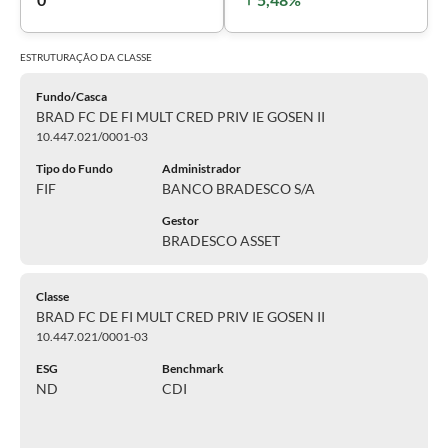
ESTRUTURAÇÃO DA
CLASSE
Fundo/Casca
BRAD FC DE FI MULT CRED PRIV IE GOSEN II
10.447.021/0001-03
Tipo do Fundo
Administrador
FIF
BANCO BRADESCO S/A
Gestor
BRADESCO ASSET
Classe
BRAD FC DE FI MULT CRED PRIV IE GOSEN II
10.447.021/0001-03
ESG
Benchmark
ND
CDI