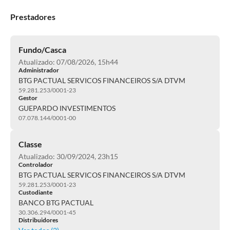
Prestadores
Fundo/Casca
Atualizado: 07/08/2026, 15h44
Administrador
BTG PACTUAL SERVICOS FINANCEIROS S/A DTVM
59.281.253/0001-23
Gestor
GUEPARDO INVESTIMENTOS
07.078.144/0001-00
Classe
Atualizado: 30/09/2024, 23h15
Controlador
BTG PACTUAL SERVICOS FINANCEIROS S/A DTVM
59.281.253/0001-23
Custodiante
BANCO BTG PACTUAL
30.306.294/0001-45
Distribuidores