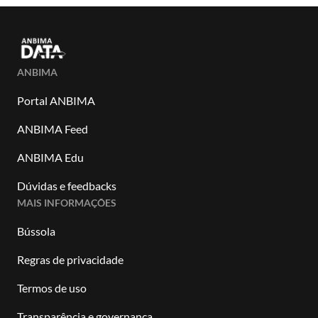
ANBIMA
Portal ANBIMA
ANBIMA Feed
ANBIMA Edu
Dúvidas e feedbacks
MAIS INFORMAÇÕES
Bússola
Regras de privacidade
Termos de uso
Transparência e governança