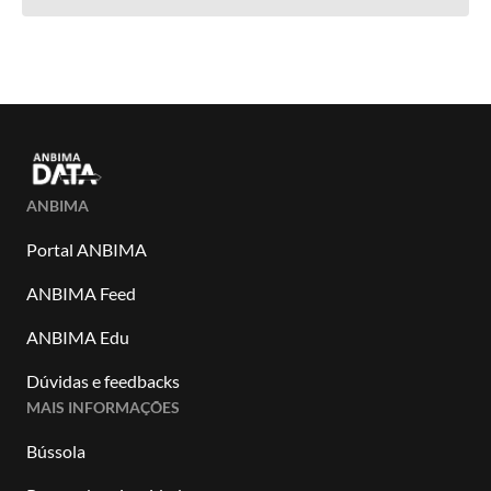
ANBIMA
Portal ANBIMA
ANBIMA Feed
ANBIMA Edu
Dúvidas e feedbacks
MAIS INFORMAÇÕES
Bússola