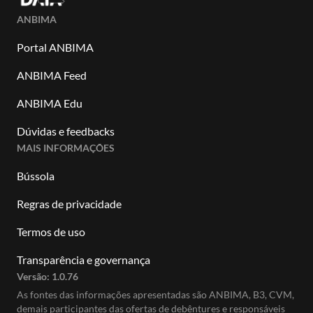
ANBIMA
Portal ANBIMA
ANBIMA Feed
ANBIMA Edu
Dúvidas e feedbacks
MAIS INFORMAÇÕES
Bússola
Regras de privacidade
Termos de uso
Transparência e governança
Versão:
1.0.76
As fontes das informações apresentadas são ANBIMA, B3, CVM,
demais participantes das ofertas de debêntures e responsáveis