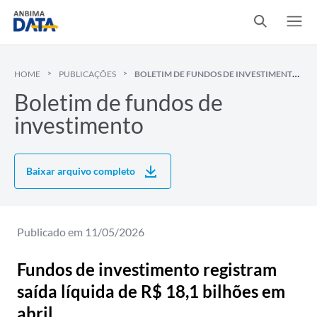
BOLETIM DE FUNDOS DE INVESTIMENTO
HOME
PUBLICAÇÕES
Boletim de fundos de
investimento
Baixar arquivo completo
Publicado em
11/05/2026
Fundos de investimento registram
saída líquida de R$ 18,1 bilhões em
abril