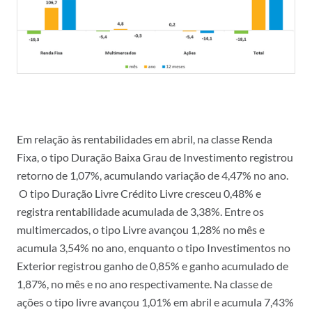
Em relação às rentabilidades em abril, na classe Renda
Fixa, o tipo Duração Baixa Grau de Investimento registrou
retorno de 1,07%, acumulando variação de 4,47% no ano.
O tipo Duração Livre Crédito Livre cresceu 0,48% e
registra rentabilidade acumulada de 3,38%. Entre os
multimercados, o tipo Livre avançou 1,28% no mês e
acumula 3,54% no ano, enquanto o tipo Investimentos no
Exterior registrou ganho de 0,85% e ganho acumulado de
1,87%, no mês e no ano respectivamente. Na classe de
ações o tipo livre avançou 1,01% em abril e acumula 7,43%