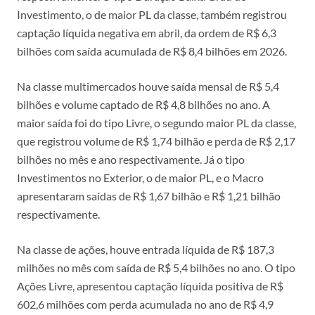
Investimento, o de maior PL da classe, também registrou
captação líquida negativa em abril, da ordem de R$ 6,3
bilhões com saída acumulada de R$ 8,4 bilhões em 2026.
Na classe multimercados houve saída mensal de R$ 5,4
bilhões e volume captado de R$ 4,8 bilhões no ano. A
maior saída foi do tipo Livre, o segundo maior PL da classe,
que registrou volume de R$ 1,74 bilhão e perda de R$ 2,17
bilhões no mês e ano respectivamente. Já o tipo
Investimentos no Exterior, o de maior PL, e o Macro
apresentaram saídas de R$ 1,67 bilhão e R$ 1,21 bilhão
respectivamente.
Na classe de ações, houve entrada líquida de R$ 187,3
milhões no mês com saída de R$ 5,4 bilhões no ano. O tipo
Ações Livre, apresentou captação líquida positiva de R$
602,6 milhões com perda acumulada no ano de R$ 4,9