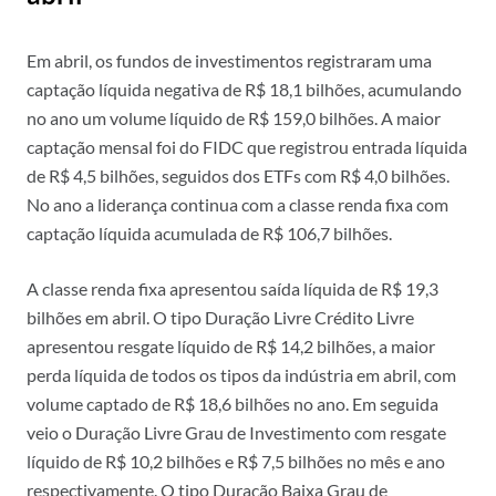
Em abril, os fundos de investimentos registraram uma
captação líquida negativa de R$ 18,1 bilhões, acumulando
no ano um volume líquido de R$ 159,0 bilhões. A maior
captação mensal foi do FIDC que registrou entrada líquida
de R$ 4,5 bilhões, seguidos dos ETFs com R$ 4,0 bilhões.
No ano a liderança continua com a classe renda fixa com
captação líquida acumulada de R$ 106,7 bilhões.
A classe renda fixa apresentou saída líquida de R$ 19,3
bilhões em abril. O tipo Duração Livre Crédito Livre
apresentou resgate líquido de R$ 14,2 bilhões, a maior
perda líquida de todos os tipos da indústria em abril, com
volume captado de R$ 18,6 bilhões no ano. Em seguida
veio o Duração Livre Grau de Investimento com resgate
líquido de R$ 10,2 bilhões e R$ 7,5 bilhões no mês e ano
respectivamente. O tipo Duração Baixa Grau de