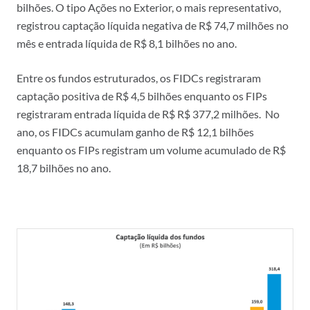
bilhões. O tipo Ações no Exterior, o mais representativo,
registrou captação líquida negativa de R$ 74,7 milhões no
mês e entrada líquida de R$ 8,1 bilhões no ano.
Entre os fundos estruturados, os FIDCs registraram
captação positiva de R$ 4,5 bilhões enquanto os FIPs
registraram entrada líquida de R$ R$ 377,2 milhões. No
ano, os FIDCs acumulam ganho de R$ 12,1 bilhões
enquanto os FIPs registram um volume acumulado de R$
18,7 bilhões no ano.