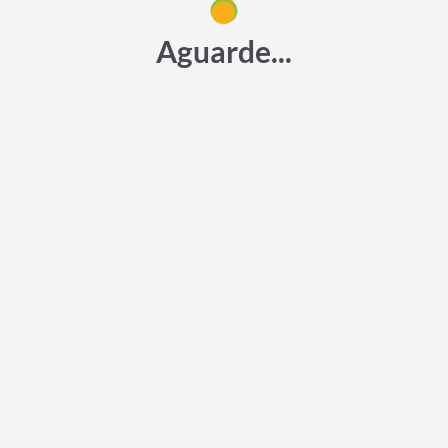
Aguarde...