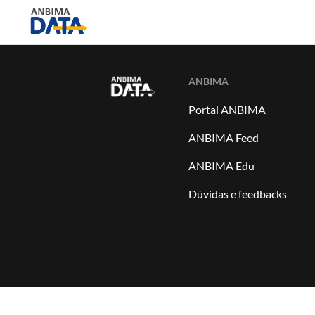
ANBIMA
Portal ANBIMA
ANBIMA Feed
ANBIMA Edu
Dúvidas e feedbacks