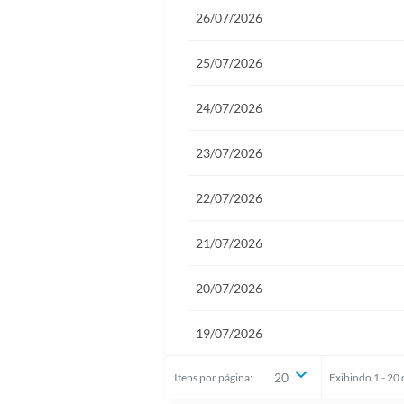
26/07/2026
25/07/2026
24/07/2026
23/07/2026
22/07/2026
21/07/2026
20/07/2026
19/07/2026
20
Itens
por página:
Exibindo
1
-
20