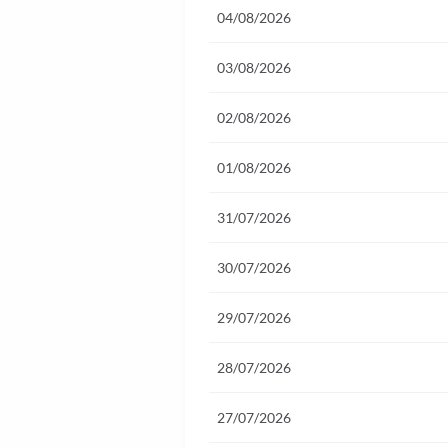
04/08/2026
03/08/2026
02/08/2026
01/08/2026
31/07/2026
30/07/2026
29/07/2026
28/07/2026
27/07/2026