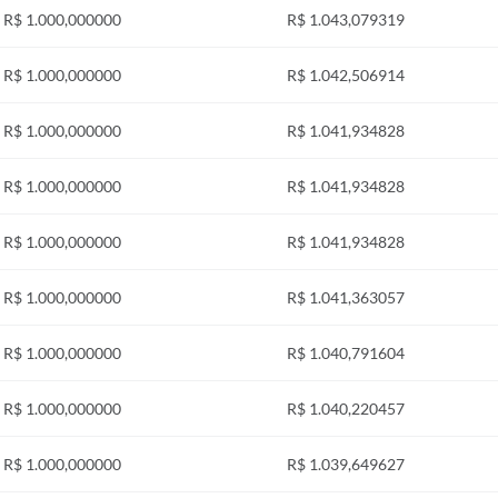
R$ 1.000,000000
R$ 1.043,079319
R$ 1.000,000000
R$ 1.042,506914
R$ 1.000,000000
R$ 1.041,934828
R$ 1.000,000000
R$ 1.041,934828
R$ 1.000,000000
R$ 1.041,934828
R$ 1.000,000000
R$ 1.041,363057
R$ 1.000,000000
R$ 1.040,791604
R$ 1.000,000000
R$ 1.040,220457
R$ 1.000,000000
R$ 1.039,649627