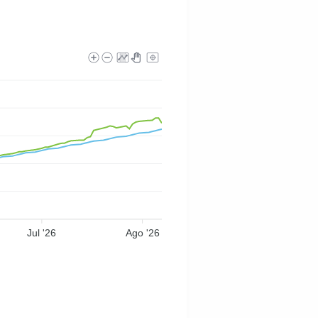
Jul '26
Ago '26