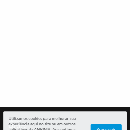
Utilizamos cookies para melhorar sua
experiência aqui no site ou em outros
aplicativos da ANBIMA. Ao continuar
Prosseguir